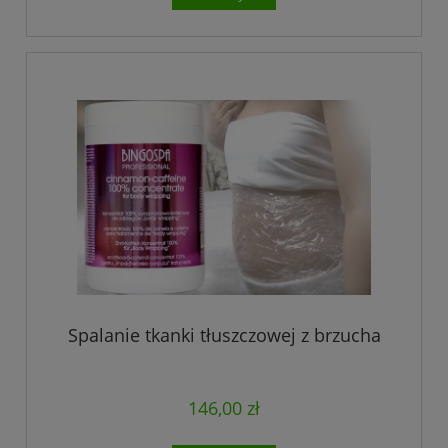
Spalanie tkanki tłuszczowej z brzucha
146,00 zł