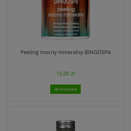
Peeling mocny mineralny BINGOSPA
16,00 zł
do koszyka