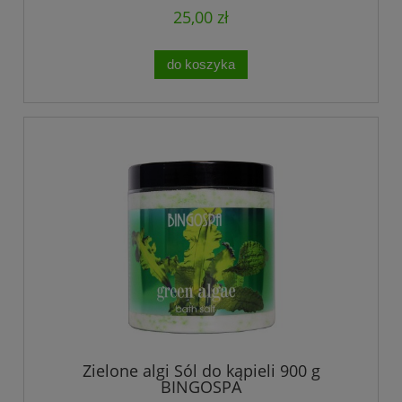
25,00 zł
do koszyka
Zielone algi Sól do kąpieli 900 g
BINGOSPA