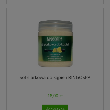
Sól siarkowa do kąpieli BINGOSPA
18,00 zł
do koszyka