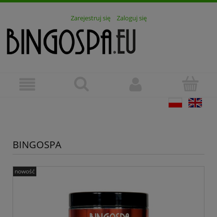
Zarejestruj się
Zaloguj się
BINGOSPA
nowość