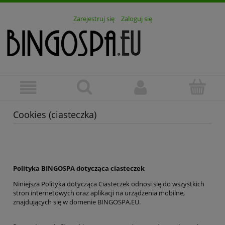
Zarejestruj się
Zaloguj się
Cookies (ciasteczka)
Polityka BINGOSPA dotycząca ciasteczek
Niniejsza Polityka dotycząca Ciasteczek odnosi się do wszystkich
stron internetowych oraz aplikacji na urządzenia mobilne,
znajdujących się w domenie BINGOSPA.EU.