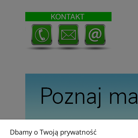
Dbamy o Twoją prywatność