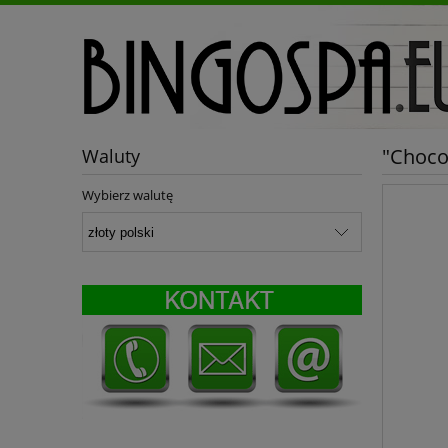
"Choco
Waluty
Wybierz walutę