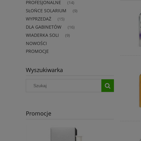
PROFESJONALNE
(14)
SŁOŃCE SOLARIUM
(9)
WYPRZEDAŻ
(15)
DLA GABINETÓW
(16)
WIADERKA SOLI
(9)
NOWOŚCI
PROMOCJE
Wyszukiwarka
Promocje