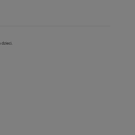
dzieci.