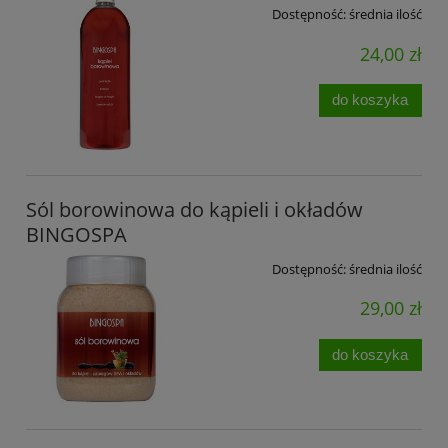
Dostępność:
średnia ilość
24,00 zł
do koszyka
Sól borowinowa do kąpieli i okładów
BINGOSPA
Dostępność:
średnia ilość
29,00 zł
do koszyka