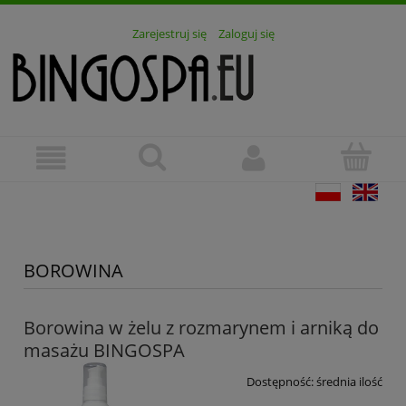
Zarejestruj się
Zaloguj się
BOROWINA
Borowina w żelu z rozmarynem i arniką do
masażu BINGOSPA
Dostępność:
średnia ilość