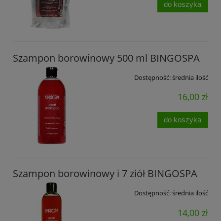
do koszyka
Szampon borowinowy 500 ml BINGOSPA
Dostępność:
średnia ilość
16,00 zł
do koszyka
Szampon borowinowy i 7 ziół BINGOSPA
Dostępność:
średnia ilość
14,00 zł