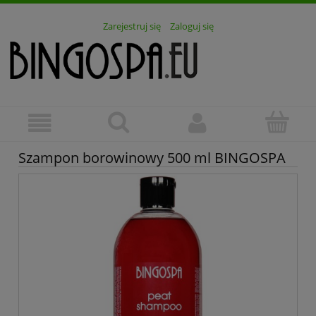
Zarejestruj się
Zaloguj się
Szampon borowinowy 500 ml BINGOSPA