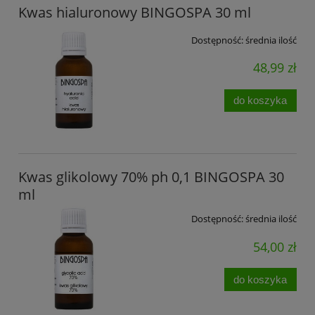
Kwas hialuronowy BINGOSPA 30 ml
Dostępność:
średnia ilość
48,99 zł
do koszyka
Kwas glikolowy 70% ph 0,1 BINGOSPA 30
ml
Dostępność:
średnia ilość
54,00 zł
do koszyka