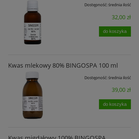
Dostępność:
średnia ilość
32,00 zł
do koszyka
Kwas mlekowy 80% BINGOSPA 100 ml
Dostępność:
średnia ilość
39,00 zł
do koszyka
Kwas migdałowy 100% BINGOSPA