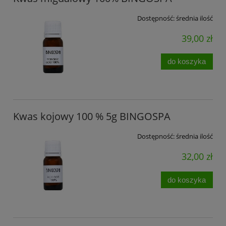
Dostępność:
średnia ilość
39,00 zł
do koszyka
Kwas kojowy 100 % 5g BINGOSPA
Dostępność:
średnia ilość
32,00 zł
do koszyka