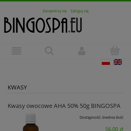
Zarejestruj się
Zaloguj się
KWASY
Kwasy owocowe AHA 50% 50g BINGOSPA
Dostępność:
średnia ilość
56,00 zł