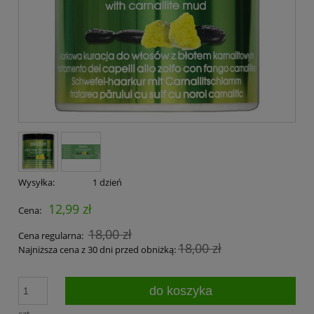
Wysyłka:
1 dzień
12,99 zł
Cena:
18,00 zł
Cena regularna:
18,00 zł
Najniższa cena z 30 dni przed obniżką:
do koszyka