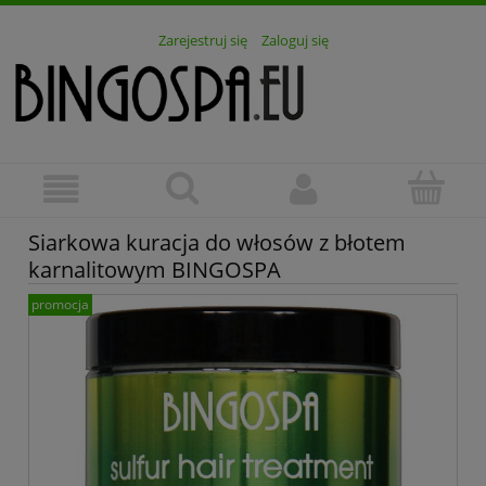
Zarejestruj się
Zaloguj się
Siarkowa kuracja do włosów z błotem
karnalitowym BINGOSPA
promocja