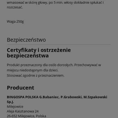
wmasować w skórę głowy, po 5 min. włosy dokładnie spłukać i
rozczesać.
Waga 250g
Bezpieczeństwo
Certyfikaty i ostrzeżenie
bezpieczeństwa
Produkt przeznaczony dla osób dorosłych. Przechowywać w
miejscu niedostępnym dla dzieci.
Stosować zgodnie z przeznaczeniem.
Producent
BINGOSPA POLSKA G.Babaniec, P.Grabowski, M.Szpakowski
Sp.J.
Milejowice
Aleja Kasztanowa 24
26-652 Milejowice, Polska