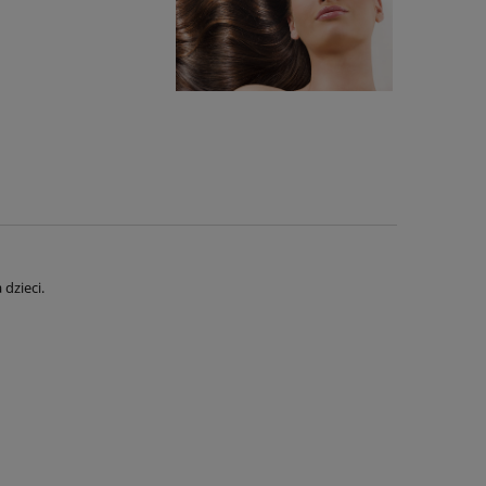
dzieci.