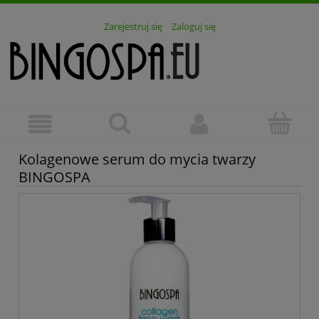
Zarejestruj się
Zaloguj się
Kolagenowe serum do mycia twarzy
BINGOSPA