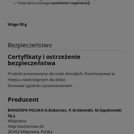
Waga 50 g
Bezpieczeństwo
Certyfikaty i ostrzeżenie
bezpieczeństwa
Produkt przeznaczony dla osób dorosłych. Przechowywać w
miejscu niedostępnym dla dzieci.
Stosować zgodnie z przeznaczeniem.
Producent
BINGOSPA POLSKA G.Babaniec, P.Grabowski, M.Szpakowski
Sp.J.
Milejowice
Aleja Kasztanowa 24
26-652 Milejowice, Polska