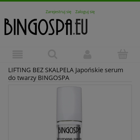
Zarejestruj się
Zaloguj się
LIFTING BEZ SKALPELA Japońskie serum
do twarzy BINGOSPA