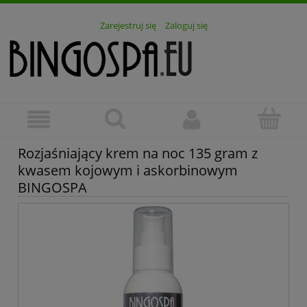
Zarejestruj się
Zaloguj się
Rozjaśniający krem na noc 135 gram z
kwasem kojowym i askorbinowym
BINGOSPA