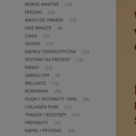
MORZE MARTWE
(12)
PEELING
(12)
MASKI DO TWARZY
(12)
ONE MINUTE
(8)
CIAŁO
(15)
DŁONIE
(17)
KĄPIELE TERAPEUTYCZNE
(12)
ZESTAWY NA PREZENT
(12)
KWASY
(12)
ZABIEGI SPA
(5)
WELLNESS
(12)
BOROWINA
(15)
OLEJKI I EKSTRAKTY 100%
(26)
COLLAGEN PURE
(12)
TRĄDZIK I ROZSTĘPY
(11)
PREPARATY
(17)
KĄPIEL I PRYSZNIC
(24)