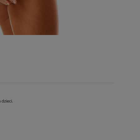
dzieci.