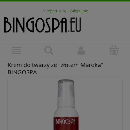
Zarejestruj się
Zaloguj się
Krem do twarzy ze "złotem Maroka"
BINGOSPA