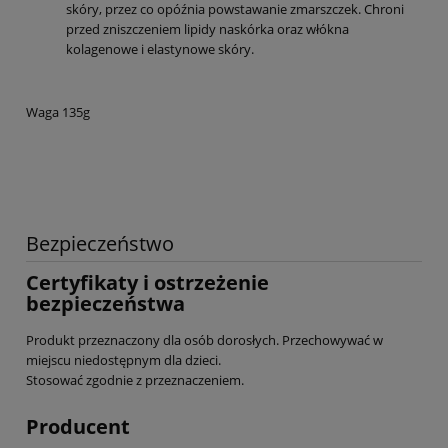
skóry, przez co opóźnia powstawanie zmarszczek. Chroni
przed zniszczeniem lipidy naskórka oraz włókna
kolagenowe i elastynowe skóry.
Waga 135g
Bezpieczeństwo
Certyfikaty i ostrzeżenie
bezpieczeństwa
Produkt przeznaczony dla osób dorosłych. Przechowywać w
miejscu niedostępnym dla dzieci.
Stosować zgodnie z przeznaczeniem.
Producent