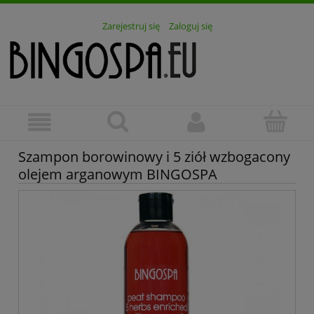
Zarejestruj się
Zaloguj się
Szampon borowinowy i 5 ziół wzbogacony
olejem arganowym BINGOSPA